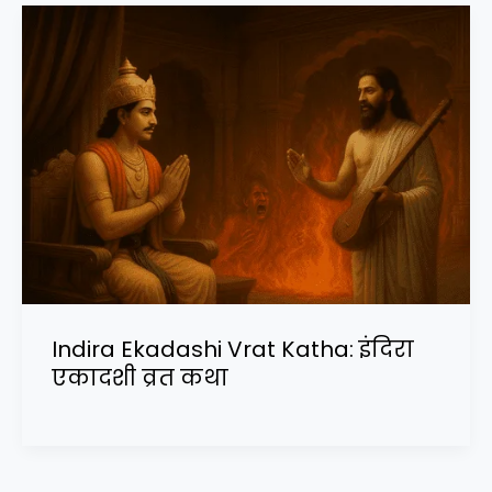
Indira Ekadashi Vrat Katha: इंदिरा
एकादशी व्रत कथा