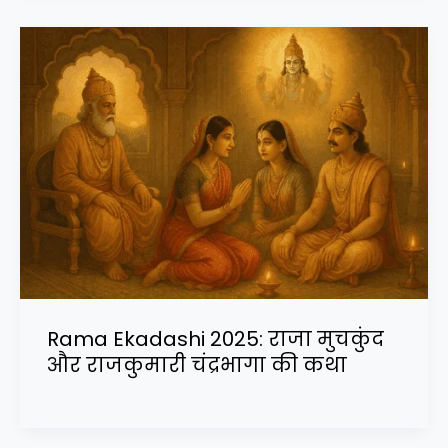
Rama Ekadashi 2025: राजा मुचकुंद
और राजकुमारी चंद्रभागा की कथा