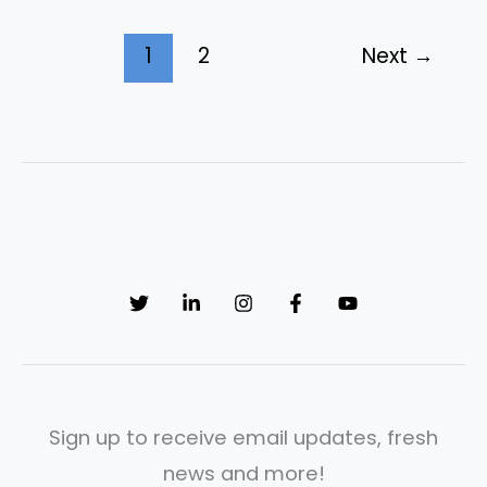
1
2
Next
→
Sign up to receive email updates, fresh
news and more!