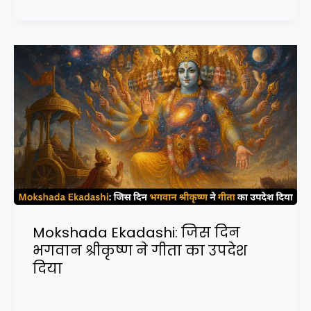
Mokshada Ekadashi: जिस दिन
भगवान श्रीकृष्ण ने गीता का उपदेश
दिया