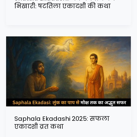
भिखारी: षटतिला एकादशी की कथा
Saphala Ekadashi 2025: सफला
एकादशी व्रत कथा