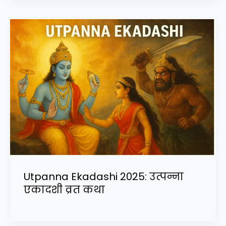
Utpanna Ekadashi 2025: उत्पन्ना
एकादशी व्रत कथा