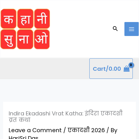
Skip
to
content
Search
Cart/
0.00
Indira Ekadashi Vrat Katha: इंदिरा एकादशी
व्रत कथा
Leave a Comment
/
एकादशी 2026
/ By
HariSri Das