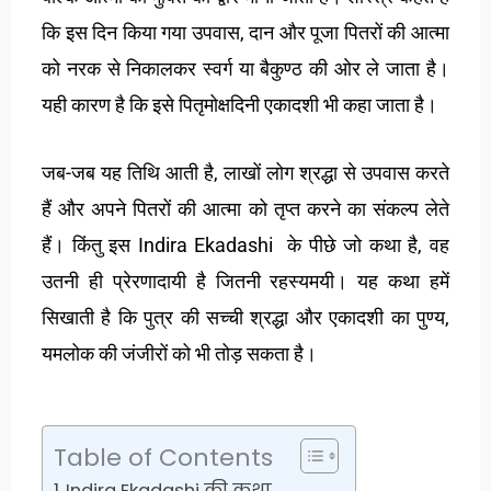
कि इस दिन किया गया उपवास, दान और पूजा पितरों की आत्मा
को नरक से निकालकर स्वर्ग या बैकुण्ठ की ओर ले जाता है।
यही कारण है कि इसे पितृमोक्षदिनी एकादशी भी कहा जाता है।
जब-जब यह तिथि आती है, लाखों लोग श्रद्धा से उपवास करते
हैं और अपने पितरों की आत्मा को तृप्त करने का संकल्प लेते
हैं। किंतु इस Indira Ekadashi के पीछे जो कथा है, वह
उतनी ही प्रेरणादायी है जितनी रहस्यमयी। यह कथा हमें
सिखाती है कि पुत्र की सच्ची श्रद्धा और एकादशी का पुण्य,
यमलोक की जंजीरों को भी तोड़ सकता है।
Table of Contents
Indira Ekadashi की कथा