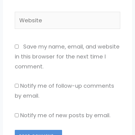
Website
Save my name, email, and website
in this browser for the next time I
comment.
Notify me of follow-up comments
by email.
Notify me of new posts by email.