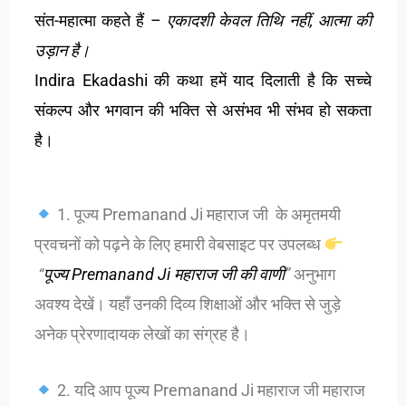
संत-महात्मा कहते हैं –
एकादशी केवल तिथि नहीं, आत्मा की
उड़ान है।
Indira Ekadashi
की कथा हमें याद दिलाती है कि सच्चे
संकल्प और भगवान की भक्ति से असंभव भी संभव हो सकता
है।
1. पूज्य Premanand Ji महाराज जी के अमृतमयी
प्रवचनों को पढ़ने के लिए हमारी वेबसाइट पर उपलब्ध
“
पूज्य Premanand Ji महाराज जी की वाणी
”
अनुभाग
अवश्य देखें। यहाँ उनकी दिव्य शिक्षाओं और भक्ति से जुड़े
अनेक प्रेरणादायक लेखों का संग्रह है।
2. यदि आप पूज्य Premanand Ji महाराज जी महाराज