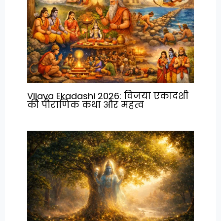
Vijaya Ekadashi 2026: विजया एकादशी
की पौराणिक कथा और महत्व