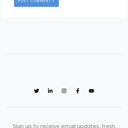
Sign up to receive email updates, fresh