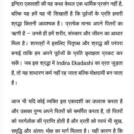
इन्दिरा एकादशी की यह कथा केवल एक धार्मिक प्रसंग नहीं है,
बल्कि यह हमें यह भी सिखाती है कि पूर्वजों के प्रति हमारी
श्रद्धा कितनी आवश्यक है। प्रत्येक मानव अपने पितरों का
ऋणी है – उनसे ही हमें शरीर, संस्कार और जीवन का आधार
मिला है। शास्त्रों ने इसलिए पितृपक्ष और श्राद्ध की परंपरा
बनाई ताकि हम अपने पूर्वजों के प्रति कृतज्ञता प्रकट कर
सकें। जब इस श्रद्धा में
Indira Ekadashi
का व्रत जुड़ता
है, तो यह साधारण कर्म नहीं रह जाता बल्कि मोक्षदायी बन जाता
है।
आज भी यदि कोई व्यक्ति इस एकादशी का उपवास करता है
और उसका पुण्य अपने पितरों को समर्पित करता है, तो पितरों
को स्वर्गलोक की प्राप्ति होती है और व्रती को स्वयं भी सुख,
समृद्धि और अंततः मोक्ष का मार्ग मिलता है। यही कारण है कि