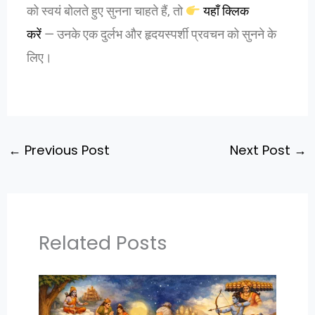
को स्वयं बोलते हुए सुनना चाहते हैं, तो
यहाँ क्लिक
करें
— उनके एक दुर्लभ और हृदयस्पर्शी प्रवचन को सुनने के
लिए।
←
Previous Post
Next Post
→
Related Posts