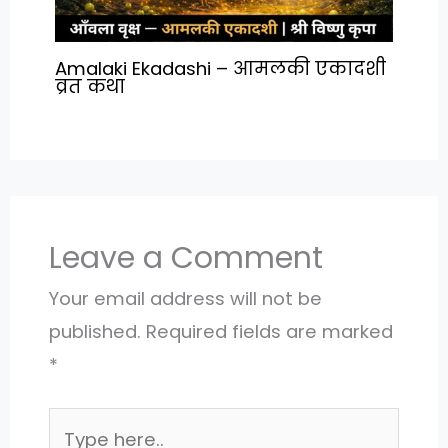
Amalaki Ekadashi – आमलकी एकादशी
व्रत कथा
Leave a Comment
Your email address will not be
published.
Required fields are marked
*
Type