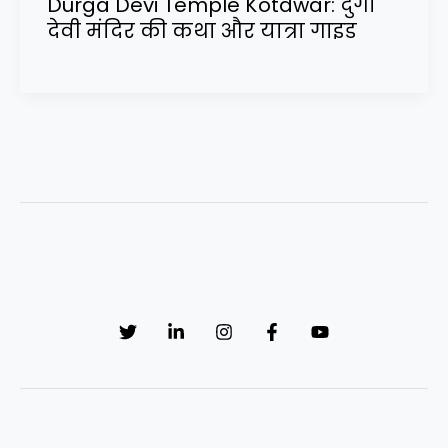
Durga Devi Temple Kotdwar: दुर्गा
देवी मंदिर की कथा और यात्रा गाइड