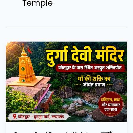
Temple