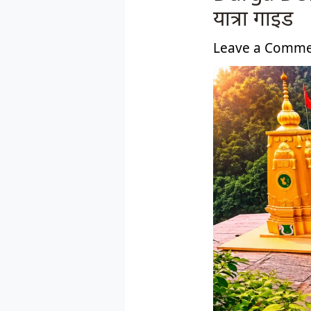
यात्रा गाइड
Leave a Comm