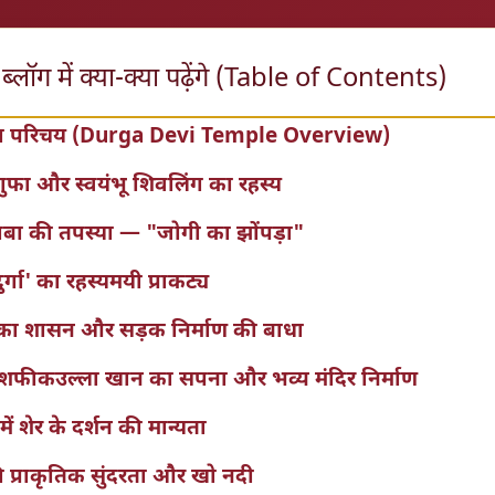
्लॉग में क्या-क्या पढ़ेंगे (Table of Contents)
का परिचय (Durga Devi Temple Overview)
 गुफा और स्वयंभू शिवलिंग का रहस्य
बा की तपस्या — "जोगी का झोंपड़ा"
दुर्गा' का रहस्यमयी प्राकट्य
ों का शासन और सड़क निर्माण की बाधा
 शफीकउल्ला खान का सपना और भव्य मंदिर निर्माण
 में शेर के दर्शन की मान्यता
ी प्राकृतिक सुंदरता और खो नदी