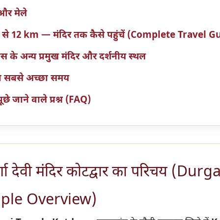
 और मेले
र से 12 km — मंदिर तक कैसे पहुंचें (Complete Travel G
के अन्य प्रमुख मंदिर और दर्शनीय स्थल
का सबसे अच्छा समय
छे जाने वाले प्रश्न (FAQ)
र्गा देवी मंदिर कोटद्वार का परिचय (Dur
ple Overview)