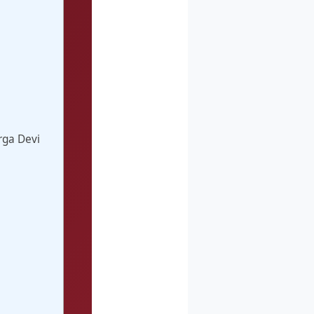
Durga Devi