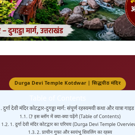
Durga Devi Temple Kotdwar | सिद्धपीठ मंदिर
Table of Contents
दुर्गा देवी मंदिर कोटद्वार-दुगड्डा मार्ग: संपूर्ण रहस्यमयी कथा और यात्रा गाइड
📑 इस ब्लॉग में क्या-क्या पढ़ेंगे (Table of Contents)
1. दुर्गा देवी मंदिर कोटद्वार का परिचय (Durga Devi Temple Overvi
2. प्राचीन गुफा और स्वयंभू शिवलिंग का रहस्य