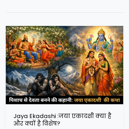
Jaya Ekadashi :जया एकादशी क्या है
और क्यों है विशेष?