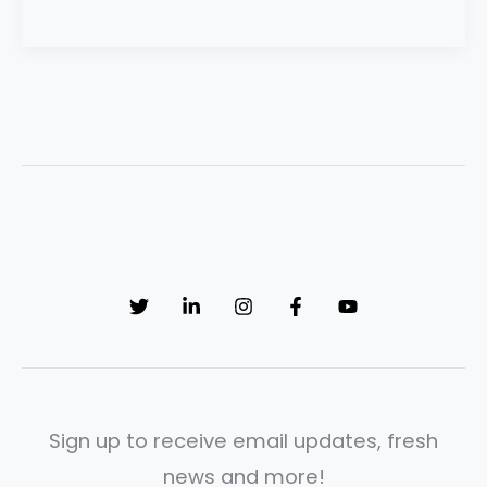
Sign up to receive email updates, fresh
news and more!