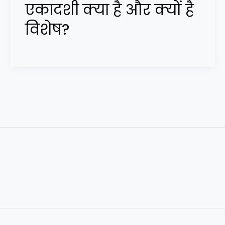
एकादशी क्या है और क्यों है
विशेष?