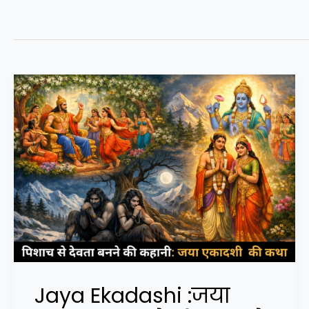
Jaya Ekadashi :जया