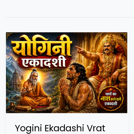
Yogini Ekadashi Vrat