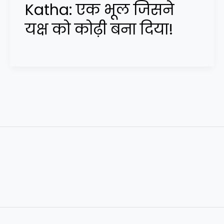
Katha: एक भूल जिसने
यक्ष को कोढ़ी बना दिया!