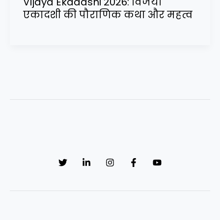
Vijaya Ekadashi 2026: विजया
एकादशी की पौराणिक कथा और महत्व