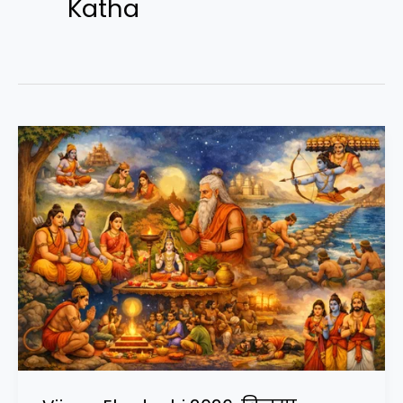
Katha