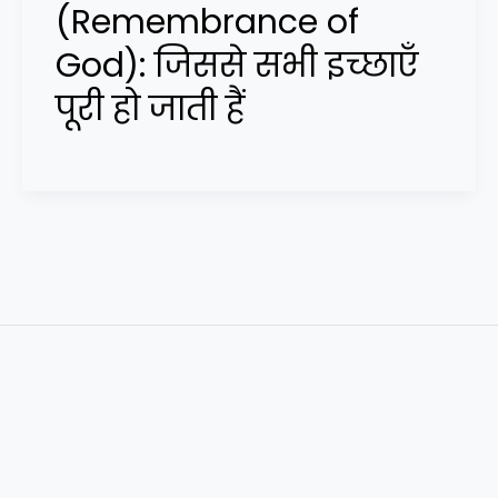
(Remembrance of
God): जिससे सभी इच्छाएँ
पूरी हो जाती हैं