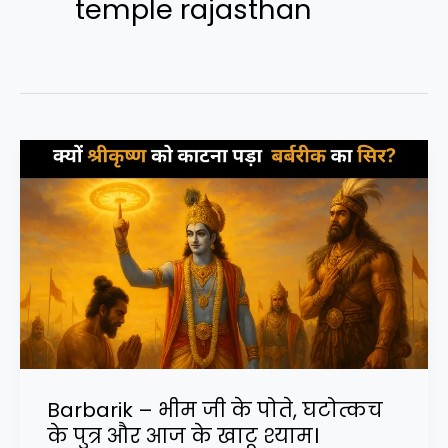
temple rajasthan
Barbarik – भीम जी के पोते, घटोत्कच
के पुत्र और आज के खाटू श्याम।