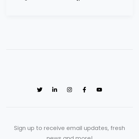
Sign up to receive email updates, fresh
news and more!