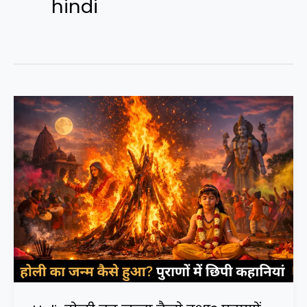
hindi