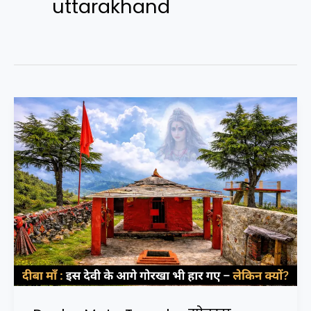
uttarakhand