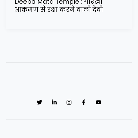
Deeba Mata Temple : गोरखा
आक्रमण से रक्षा करने वाली देवी