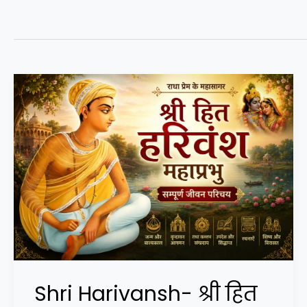
Shri Harivansh- श्री हित