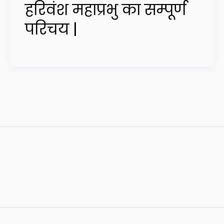
हरिवंश महाप्रभु का सम्पूर्ण
परिचय |