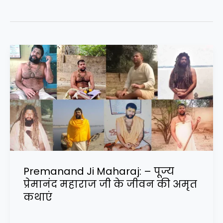
Premanand Ji Maharaj: – पूज्य
प्रेमानंद महाराज जी के जीवन की अमृत
कथाएं