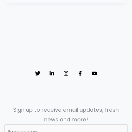
Sign up to receive email updates, fresh
news and more!