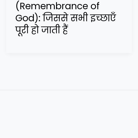
(Remembrance of
God): जिससे सभी इच्छाएँ
पूरी हो जाती हैं